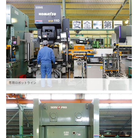
専用ロボットライン