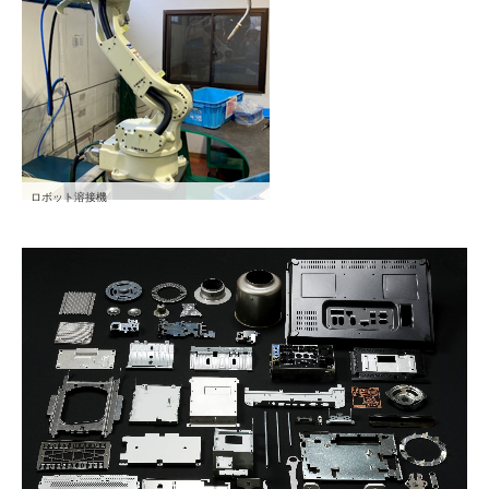
ロボット溶接機