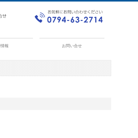
用情報
お問い合せ
。