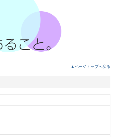
▲ページトップへ戻る